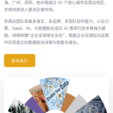
海、广州、深圳、杭州等超过 20 个核心城市及周边地区，
并将持续进入更多区域市场。
优阅达团队具备多语言、多品牌、多团队协作能力，以云计
算、SaaS、BI、大数据和生成式 AI 等现代技术堆栈为基
础，持续构建"企业全球增长生态"，赋能企业在国际化运营
中实现真正的数据驱动决策与智能化增长。
联系我们