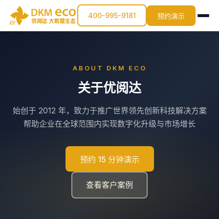
400-995-9181
预约演示
ABOUT DKM ECO
关于优阅达
始创于 2012 年，致力于推广世界领先创新科技解决方案
帮助企业在全球范围内实现数字化升级与市场增长
预约 15 分钟演示
查看客户案例