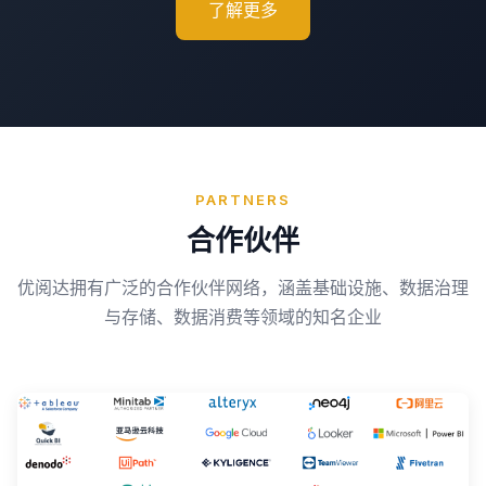
了解更多
PARTNERS
合作伙伴
优阅达拥有广泛的合作伙伴网络，涵盖基础设施、数据治理
与存储、数据消费等领域的知名企业