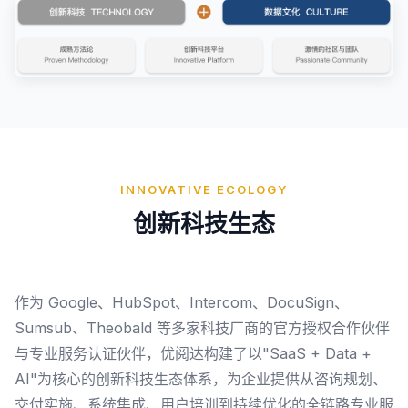
INNOVATIVE ECOLOGY
创新科技生态
作为 Google、HubSpot、Intercom、DocuSign、
Sumsub、Theobald 等多家科技厂商的官方授权合作伙伴
与专业服务认证伙伴，优阅达构建了以"SaaS + Data +
AI"为核心的创新科技生态体系，为企业提供从咨询规划、
交付实施、系统集成、用户培训到持续优化的全链路专业服