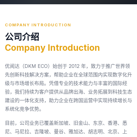
COMPANY INTRODUCTION
公司介绍
Company Introduction
优阅达（DKM ECO）始创于 2012 年，致力于推广世界领
先创新科技解决方案，帮助企业在全球范围内实现数字化升
级与市场增长布局。凭借专业的技术能力与丰富的国际经
验，我们持续为客户提供从品牌出海、业务拓展到科技生态
建设的一体化支持，助力企业在跨国运营中实现持续增长与
系统化竞争优势。
目前，公司业务已覆盖新加坡、旧金山、东京、香港、悉
尼、马尼拉、吉隆坡、曼谷、雅加达、胡志明、北京、上