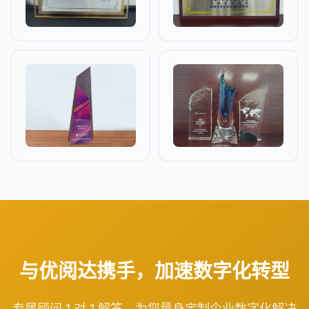
与优阅达携手，加速数字化转型
专属顾问 1 对 1 解答，为您量身定制企业数字化解决