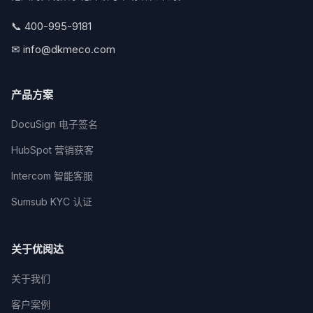
📞 400-995-9181
✉ info@dkmeco.com
产品方案
DocuSign 电子签名
HubSpot 营销获客
Intercom 智能客服
Sumsub KYC 认证
关于优阅达
关于我们
客户案例