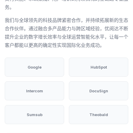
务。
我们与全球领先的科技品牌紧密合作，并持续拓展新的生态
合作伙伴。通过融合多产品能力与跨区域经验，优阅达不断
提升企业的数字增长效率与全球运营智能化水平，让每一个
客户都能以更高的确定性实现国际化业务成功。
Google
HubSpot
Intercom
DocuSign
Sumsub
Theobald