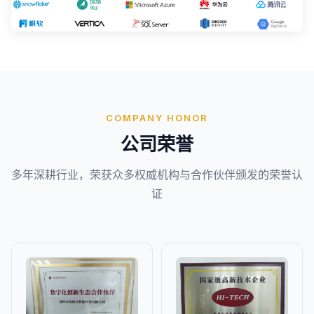
COMPANY HONOR
公司荣誉
多年深耕行业，荣获众多权威机构与合作伙伴颁发的荣誉认
证