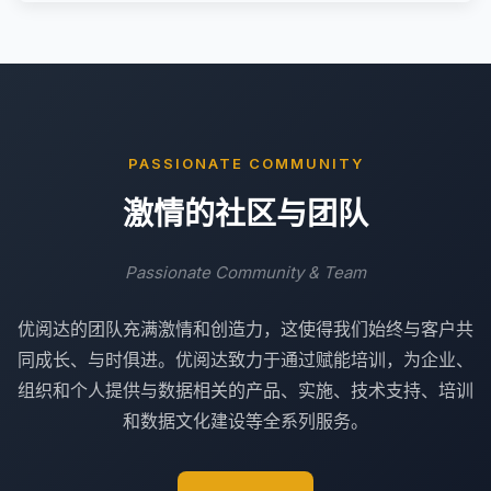
PASSIONATE COMMUNITY
激情的社区与团队
Passionate Community & Team
优阅达的团队充满激情和创造力，这使得我们始终与客户共
同成长、与时俱进。优阅达致力于通过赋能培训，为企业、
组织和个人提供与数据相关的产品、实施、技术支持、培训
和数据文化建设等全系列服务。