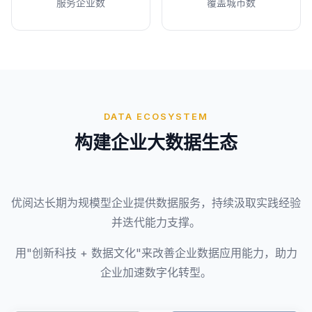
服务企业数
覆盖城市数
DATA ECOSYSTEM
构建企业大数据生态
优阅达长期为规模型企业提供数据服务，持续汲取实践经验
并迭代能力支撑。
用"创新科技 + 数据文化"来改善企业数据应用能力，助力
企业加速数字化转型。