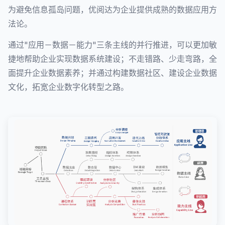
为避免信息孤岛问题，优阅达为企业提供成熟的数据应用方
法论。
通过"应用－数据－能力"三条主线的并行推进，可以更加敏
捷地帮助企业实现数据系统建设；不走错路、少走弯路，全
面提升企业数据素养；并通过构建数据社区、建设企业数据
文化，拓宽企业数字化转型之路。