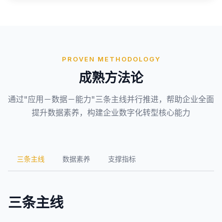
PROVEN METHODOLOGY
成熟方法论
通过"应用－数据－能力"三条主线并行推进，帮助企业全面
提升数据素养，构建企业数字化转型核心能力
三条主线
数据素养
支撑指标
三条主线