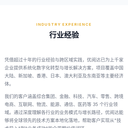
INDUSTRY EXPERIENCE
行业经验
凭借超过十年的行业经验与跨区域实践，优阅达已为上千家
企业提供系统化数字化转型与增长解决方案，项目覆盖中国
大陆、新加坡、香港、日本、澳大利亚及东南亚等主要经济
体。
我们的客户涵盖综合集团、金融、科技、汽车、零售、跨境
电商、互联网、物流、能源、通信、医药等 35 个行业领
域。通过深度理解各行业的业务模式与增长路径，优阅达能
够将全球领先的技术方案本地化落地，帮助客户实现从"技