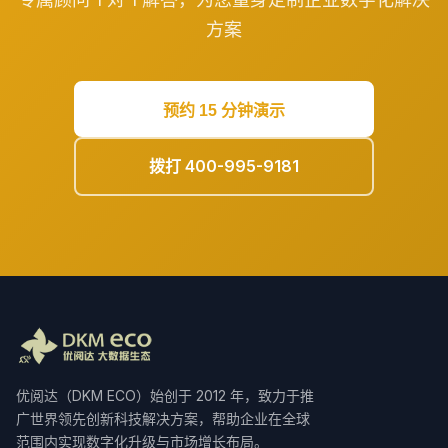
方案
预约 15 分钟演示
拨打 400-995-9181
优阅达（DKM ECO）始创于 2012 年，致力于推
广世界领先创新科技解决方案，帮助企业在全球
范围内实现数字化升级与市场增长布局。