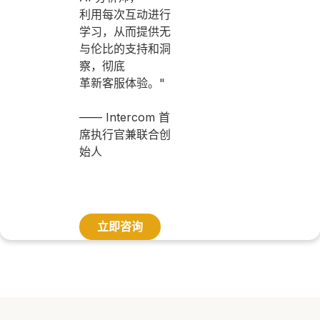
利用每次互动进行
学习，从而提供无
与伦比的支持和洞
察，彻底
革新客服体验。"
—— Intercom 首
席执行官兼联合创
始人
立即咨询