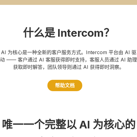
什么是 Intercom？
AI 为核心是一种全新的客户服务方式。Intercom 平台由 AI 驱
动 —— 客户通过 AI 客服获得即时支持，客服人员通过 AI 助理
获取即时解答，团队领导则通过 AI 获得即时洞察。
帮助文档
唯一一个完整以 AI 为核心的