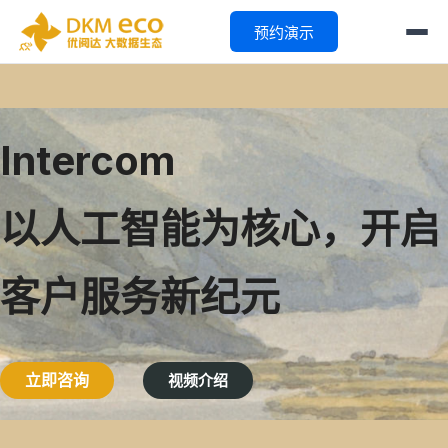
预约演示
Intercom
以人工智能为核心，开启
客户服务新纪元
立即咨询
视频介绍