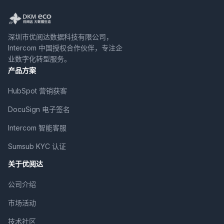
深圳市优阅达数据科技有限公司，
Intercom 中国授权合作伙伴，专注企
业数字化转型服务。
产品方案
HubSpot 营销获客
DocuSign 电子签名
Intercom 智能客服
Sumsub KYC 认证
关于优阅达
公司介绍
市场活动
技术社区