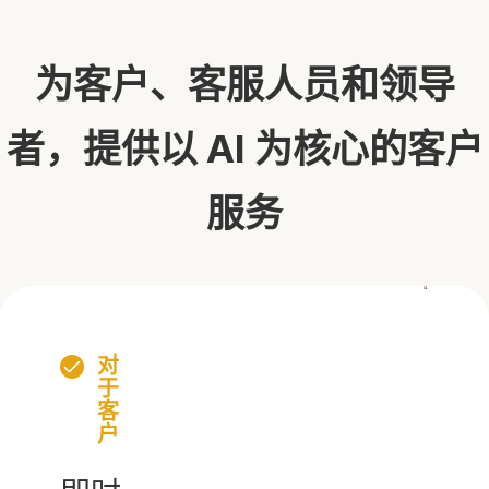
为客户、客服人员和领导
者，提供以 AI 为核心的客户
服务
对
于
客
户