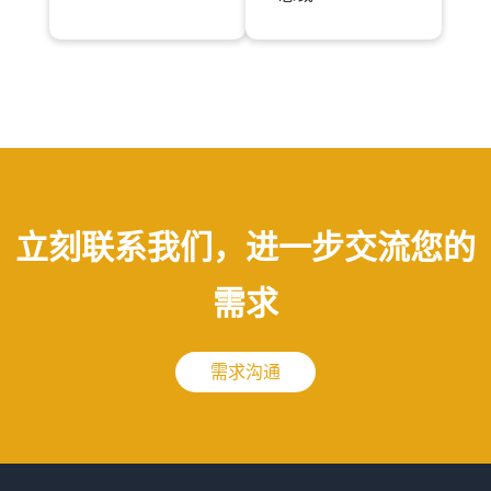
立刻联系我们，进一步交流您的
需求
需求沟通