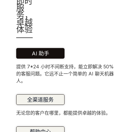
即时
服
务，
卓越
体验
AI 助手
提供 7*24 小时不间断支持，能立即解决 50%
的客服问题。它远不止一个简单的 AI 聊天机器
人。
全渠道服务
无论您的客户在哪里，都能提供卓越的体验。
帮助中心