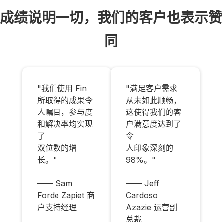
成绩说明一切，我们的客户也表示赞
同
"我们使用 Fin
"满足客户需求
所取得的成果令
从未如此顺畅，
人瞩目，参与度
这使得我们的客
和解决率均实现
户满意度达到了
了
令
双位数的增
人印象深刻的
长。"
98%。"
—— Sam
—— Jeff
Forde Zapiet 商
Cardoso
户支持经理
Azazie 运营副
总裁