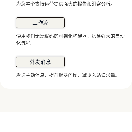
为您整个支持运营提供强大的报告和洞察分析。
工作流
使用我们无需编码的可视化构建器，搭建强大的自动
化流程。
外发消息
发送主动消息，提前解决问题，减少入站请求量。