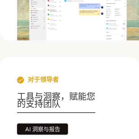
对于领导者
工具与洞察，赋能您
的支持团队
AI 洞察与报告