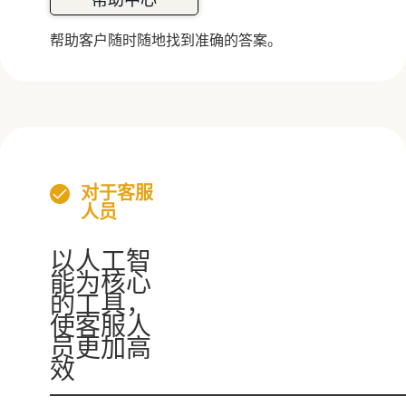
帮助客户随时随地找到准确的答案。
对于客服
人员
以人工智
能为核心
的工具，
使客服人
员更加高
效